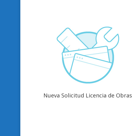
Nueva Solicitud Licencia de Obras