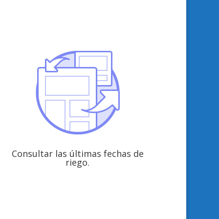
Consultar las últimas fechas de
riego.