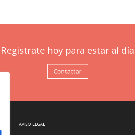
Registrate hoy para estar al día
Contactar
AVISO LEGAL