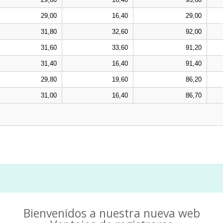
Bienvenidos a nuestra nueva web