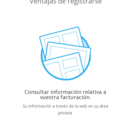
Ventajas de registrarse
Consultar información relativa a
vuestra facturación.
Su información a través de la web en su área
privada.