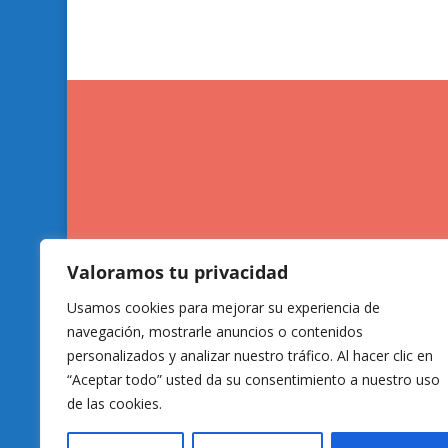
Valoramos tu privacidad
Usamos cookies para mejorar su experiencia de
navegación, mostrarle anuncios o contenidos
personalizados y analizar nuestro tráfico. Al hacer clic en
“Aceptar todo” usted da su consentimiento a nuestro uso
de las cookies.
CANAL ETICO