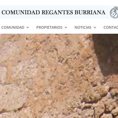
COMUNIDAD
PROPIETARIOS
NOTICIAS
CONTA