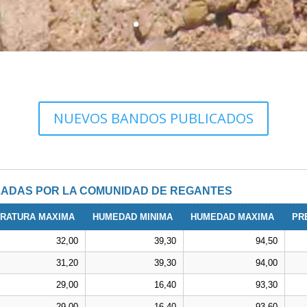
NUEVOS BANDOS PUBLICADOS